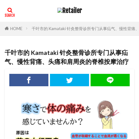
HOME
千叶市的 Kamataki 针灸整骨诊所专门从事疝气、慢性背
千叶市的 Kamataki 针灸整骨诊所专门从事疝
气、慢性背痛、头痛和肩周炎的脊椎按摩治疗