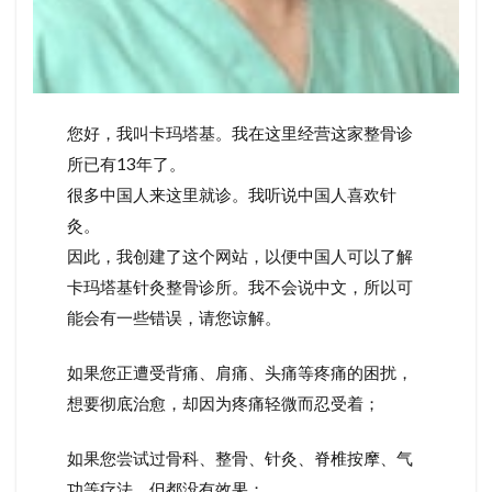
您好，我叫卡玛塔基。我在这里经营这家整骨诊
所已有13年了。
很多中国人来这里就诊。我听说中国人喜欢针
灸。
因此，我创建了这个网站，以便中国人可以了解
卡玛塔基针灸整骨诊所。我不会说中文，所以可
能会有一些错误，请您谅解。
如果您正遭受背痛、肩痛、头痛等疼痛的困扰，
想要彻底治愈，却因为疼痛轻微而忍受着；
如果您尝试过骨科、整骨、针灸、脊椎按摩、气
功等疗法，但都没有效果；