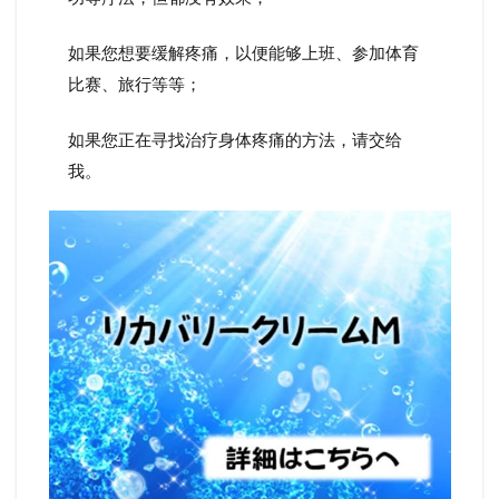
如果您想要缓解疼痛，以便能够上班、参加体育
比赛、旅行等等；
如果您正在寻找治疗身体疼痛的方法，请交给
我。