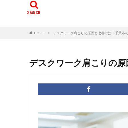
HOME
デスクワーク肩こりの原因と改善方法｜千葉市
デスクワーク肩こりの原