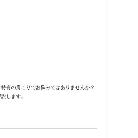
ク特有の肩こりでお悩みではありませんか？
解説します。