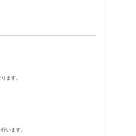
なります。
を行います。