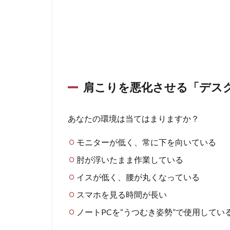
肩こりを悪化させる「デス
あなたの環境は当てはまりますか？
モニターが低く、常に下を向いている
肘が浮いたまま作業している
イスが低く、腰が丸くなっている
スマホを見る時間が長い
ノートPCを“うつむき姿勢”で使用してい