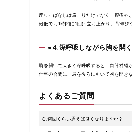
座りっぱなしは肩こりだけでなく、腰痛や
最低でも1時間に1回は立ち上がり、背伸び
● 4. 深呼吸しながら胸を開
胸を開いて大きく深呼吸すると、自律神経
仕事の合間に、肩を後ろに引いて胸を開き
よくあるご質問
Q. 何回くらい通えば良くなりますか？