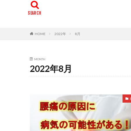
HOME
2022年
8月
MONTH
2022年8月