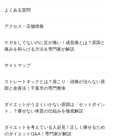
よくある質問
アクセス・店舗情報
ケガをしてないのに足が痛い！成長痛とは？原因と
痛みを和らげる方法を専門家が解説
サイトマップ
ストレートネックとは？肩こり・頭痛が治らない原
因と改善法｜千葉市の専門整体
ダイエットがうまくいかない原因は「セットポイン
ト」？痩せない体質の仕組みを徹底解説
ダイエットを考えている人必見！正しく痩せるため
のダイエットQ&A｜専門家が解説