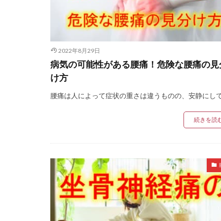
2022年8月29日
病気の可能性がある腰痛！危険な腰痛の見
け方
腰痛は人によって症状の重さは違うものの、安静にして [
続きを読