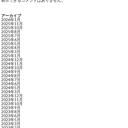
表示できるコメントはありません。
アーカイブ
2026年1月
2025年11月
2025年10月
2025年8月
2025年7月
2025年6月
2025年5月
2025年4月
2025年3月
2025年1月
2024年12月
2024年11月
2024年10月
2024年9月
2024年8月
2024年7月
2024年6月
2024年5月
2024年3月
2023年12月
2023年11月
2023年10月
2023年9月
2023年8月
2023年6月
2023年5月
2023年3月
2023年2月