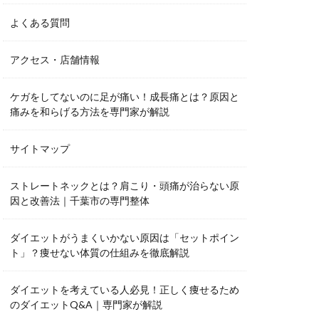
よくある質問
アクセス・店舗情報
ケガをしてないのに足が痛い！成長痛とは？原因と
痛みを和らげる方法を専門家が解説
サイトマップ
ストレートネックとは？肩こり・頭痛が治らない原
因と改善法｜千葉市の専門整体
ダイエットがうまくいかない原因は「セットポイン
ト」？痩せない体質の仕組みを徹底解説
ダイエットを考えている人必見！正しく痩せるため
のダイエットQ&A｜専門家が解説