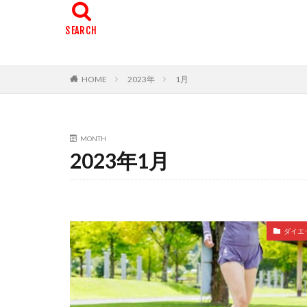
HOME
2023年
1月
MONTH
2023年1月
ダイエ