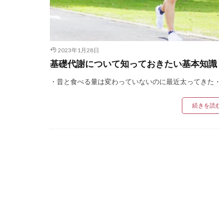
2023年1月28日
基礎代謝について知っておきたい基本知識
・昔と食べる量は変わっていないのに最近太ってきた・ [
続きを読