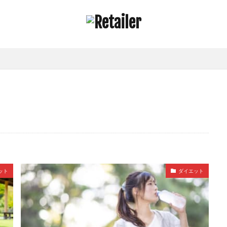
ット
ダイエット