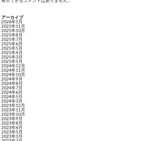
表示できるコメントはありません。
アーカイブ
2026年1月
2025年11月
2025年10月
2025年8月
2025年7月
2025年6月
2025年5月
2025年4月
2025年3月
2025年1月
2024年12月
2024年11月
2024年10月
2024年9月
2024年8月
2024年7月
2024年6月
2024年5月
2024年3月
2023年12月
2023年11月
2023年10月
2023年9月
2023年8月
2023年6月
2023年5月
2023年3月
2023年2月