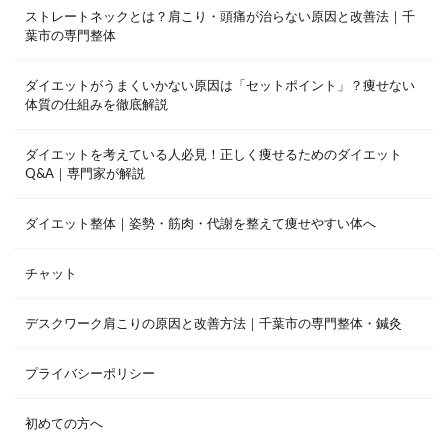
ストレートネックとは？肩こり・頭痛が治らない原因と改善法｜千
葉市の専門整体
ダイエットがうまくいかない原因は「セットポイント」？痩せない
体質の仕組みを徹底解説
ダイエットを考えている人必見！正しく痩せるためのダイエット
Q&A｜専門家が解説
ダイエット整体｜姿勢・筋肉・代謝を整えて痩せやすい体へ
チャット
デスクワーク肩こりの原因と改善方法｜千葉市の専門整体・鍼灸
プライバシーポリシー
初めての方へ