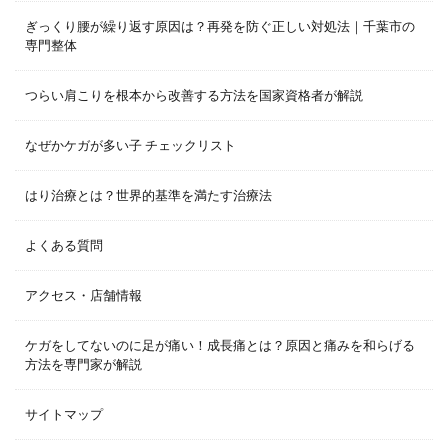
ぎっくり腰が繰り返す原因は？再発を防ぐ正しい対処法｜千葉市の
専門整体
つらい肩こりを根本から改善する方法を国家資格者が解説
なぜかケガが多い子 チェックリスト
はり治療とは？世界的基準を満たす治療法
よくある質問
アクセス・店舗情報
ケガをしてないのに足が痛い！成長痛とは？原因と痛みを和らげる
方法を専門家が解説
サイトマップ