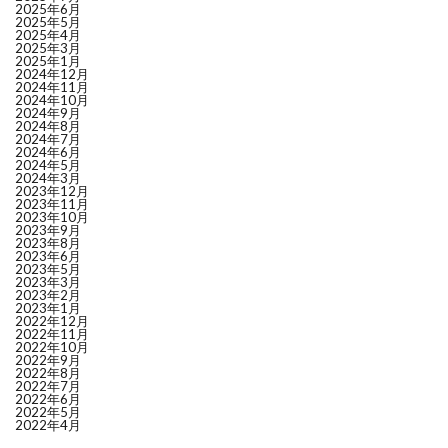
2025年6月
2025年5月
2025年4月
2025年3月
2025年1月
2024年12月
2024年11月
2024年10月
2024年9月
2024年8月
2024年7月
2024年6月
2024年5月
2024年3月
2023年12月
2023年11月
2023年10月
2023年9月
2023年8月
2023年6月
2023年5月
2023年3月
2023年2月
2023年1月
2022年12月
2022年11月
2022年10月
2022年9月
2022年8月
2022年7月
2022年6月
2022年5月
2022年4月