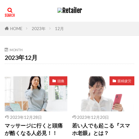
HOME
2023年
12月
MONTH
2023年12月
頭痛
眼精疲労
2023年12月28日
2023年12月20日
マッサージに行くと頭痛
若い人でも起こる『スマ
が酷くなる人必見！！
ホ老眼』とは？