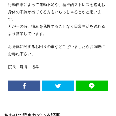
行動自粛によって運動不足や、精神的ストレスを抱えお
身体の不調が出てくる方もいらっしゃるとかと思いま
す。
万が一の時、痛みを我慢することなく日常生活を送れる
よう営業しています。
お身体に関するお困りの事などございましたらお気軽に
お尋ね下さい。
院長 鎌滝 徳孝
あわせて読まれている記事