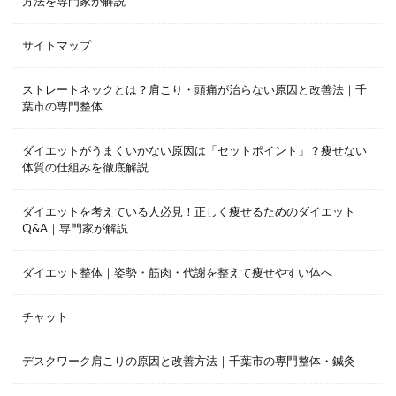
方法を専門家が解説
サイトマップ
ストレートネックとは？肩こり・頭痛が治らない原因と改善法｜千
葉市の専門整体
ダイエットがうまくいかない原因は「セットポイント」？痩せない
体質の仕組みを徹底解説
ダイエットを考えている人必見！正しく痩せるためのダイエット
Q&A｜専門家が解説
ダイエット整体｜姿勢・筋肉・代謝を整えて痩せやすい体へ
チャット
デスクワーク肩こりの原因と改善方法｜千葉市の専門整体・鍼灸