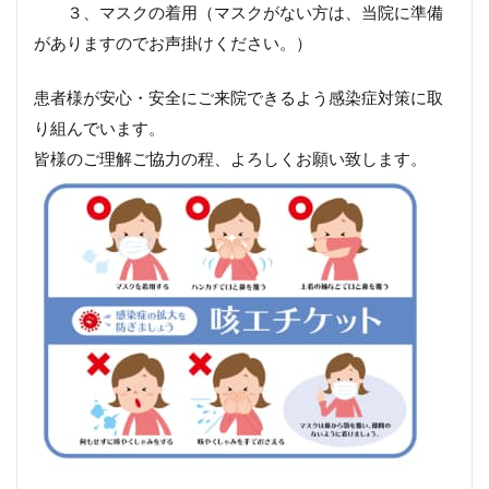
３、マスクの着用（マスクがない方は、当院に準備
がありますのでお声掛けください。）
患者様が安心・安全にご来院できるよう感染症対策に取
り組んでいます。
皆様のご理解ご協力の程、よろしくお願い致します。