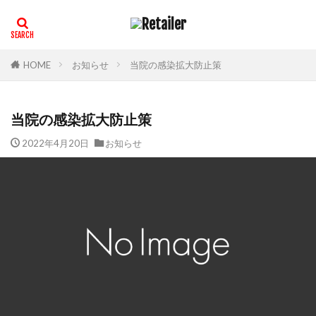
HOME
お知らせ
当院の感染拡大防止策
当院の感染拡大防止策
2022年4月20日
お知らせ