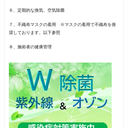
６、定期的な換気、空気除菌
７、不織布マスクの着用 ※マスクの着用で不織布を推
奨しております。以下参照
８、施術者の健康管理