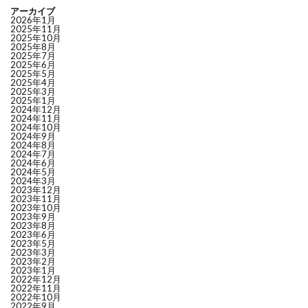
アーカイブ
2026年1月
2025年11月
2025年10月
2025年8月
2025年7月
2025年6月
2025年5月
2025年4月
2025年3月
2025年1月
2024年12月
2024年11月
2024年10月
2024年9月
2024年8月
2024年7月
2024年6月
2024年5月
2024年3月
2023年12月
2023年11月
2023年10月
2023年9月
2023年8月
2023年6月
2023年5月
2023年3月
2023年2月
2023年1月
2022年12月
2022年11月
2022年10月
2022年9月