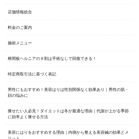
店舗情報総合
料金のご案内
施術メニュー
椎間板ヘルニアの９割は手術なしで回復できる！
特定商取引法に基づく表記
男性にもおすすめ！美容はりは性別関係なく効果あり｜男性の肌・
顔の悩みに
痩せたい人必見！ダイエットは冬が最適な理由｜代謝が上がる季節
に効率よく痩せる方法
美容にはりをおすすめする理由｜内側から整える美容鍼の効果とメ
リット