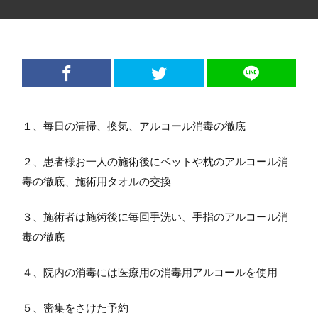
１、毎日の清掃、換気、アルコール消毒の徹底
２、患者様お一人の施術後にベットや枕のアルコール消
毒の徹底、施術用タオルの交換
３、施術者は施術後に毎回手洗い、手指のアルコール消
毒の徹底
４、院内の消毒には医療用の消毒用アルコールを使用
５、密集をさけた予約