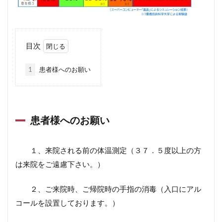
目次
1
患者様へのお願い
患者様へのお願い
１、来院される前の体温測定（３７．５度以上の方
は来院をご遠慮下さい。）
２、ご来院時、ご帰院時の手指の消毒（入口にアル
コールを設置しております。）