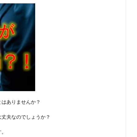
とはありませんか？
大丈夫なのでしょうか？
す。