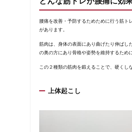
どんな筋トレが腰痛に効
腰痛を改善・予防するためために行う筋ト
があります。
筋肉は、身体の表面にあり曲げたり伸ばし
の奥の方にあり骨格や姿勢を維持するため
この２種類の筋肉を鍛えることで、硬くし
上体起こし