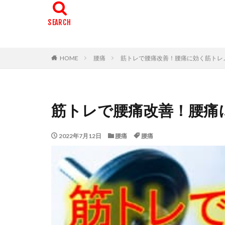
HOME
腰痛
筋トレで腰痛改善！腰痛に効く筋トレ
筋トレで腰痛改善！腰痛
2022年7月12日
腰痛
腰痛