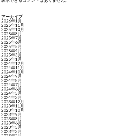
表示できるコメントはありません。
アーカイブ
2026年1月
2025年11月
2025年10月
2025年8月
2025年7月
2025年6月
2025年5月
2025年4月
2025年3月
2025年1月
2024年12月
2024年11月
2024年10月
2024年9月
2024年8月
2024年7月
2024年6月
2024年5月
2024年3月
2023年12月
2023年11月
2023年10月
2023年9月
2023年8月
2023年6月
2023年5月
2023年3月
2023年2月