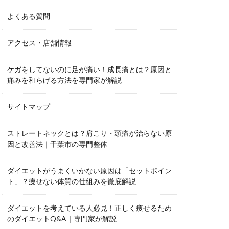
よくある質問
アクセス・店舗情報
ケガをしてないのに足が痛い！成長痛とは？原因と
痛みを和らげる方法を専門家が解説
サイトマップ
ストレートネックとは？肩こり・頭痛が治らない原
因と改善法｜千葉市の専門整体
ダイエットがうまくいかない原因は「セットポイン
ト」？痩せない体質の仕組みを徹底解説
ダイエットを考えている人必見！正しく痩せるため
のダイエットQ&A｜専門家が解説