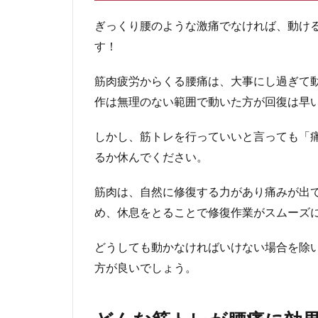
ぎっくり腰のような激痛でなければ、動け
す！
筋肉疲労からくる腰痛は、大事にし過ぎて
作は無理のない範囲で動いた方が回復は早
しかし、筋トレを行っていいと言っても「
るか休んでください。
筋肉は、自然に修復する力があり痛みが出
め、休息をとることで修復作業がスムーズ
どうしても動かなければいけない場合を除
方が良いでしょう。