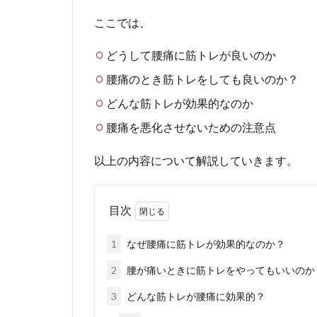
ここでは、
どうして腰痛に筋トレが良いのか
腰痛のとき筋トレをしても良いのか？
どんな筋トレが効果的なのか
腰痛を悪化させないための注意点
以上の内容について解説していきます。
目次
1
なぜ腰痛に筋トレが効果的なのか？
2
腰が痛いときに筋トレをやってもいいのか
3
どんな筋トレが腰痛に効果的？