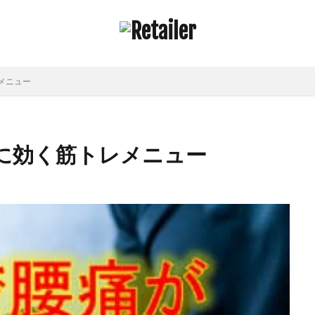
メニュー
に効く筋トレメニュー