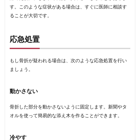
す。このような症状がある場合は、すぐに医師に相談す
ることが大切です。
応急処置
もし骨折が疑われる場合は、次のような応急処置を行い
ましょう。
動かさない
骨折した部分を動かさないように固定します。新聞やタ
オルを使って簡易的な添え木を作ることができます。
冷やす