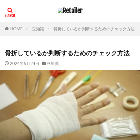
HOME
豆知識
骨折しているか判断するためのチェック方法
骨折しているか判断するためのチェック方法
2024年5月24日
豆知識