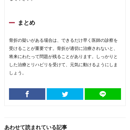
まとめ
骨折の疑いがある場合は、できるだけ早く医師の診察を
受けることが重要です。骨折が適切に治療されないと、
将来にわたって問題が残ることがあります。しっかりと
した治療とリハビリを受けて、元気に動けるようにしま
しょう。
あわせて読まれている記事