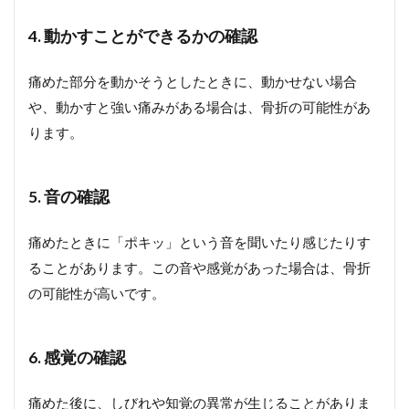
4. 動かすことができるかの確認
痛めた部分を動かそうとしたときに、動かせない場合
や、動かすと強い痛みがある場合は、骨折の可能性があ
ります。
5. 音の確認
痛めたときに「ポキッ」という音を聞いたり感じたりす
ることがあります。この音や感覚があった場合は、骨折
の可能性が高いです。
6. 感覚の確認
痛めた後に、しびれや知覚の異常が生じることがありま