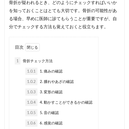
骨折が疑われるとき、どのようにチェックすればいいか
を知っておくことはとても大切です。骨折の可能性があ
る場合、早めに医師に診てもらうことが重要ですが、自
分でチェックする方法も覚えておくと役立ちます。
目次
1
骨折チェック方法
1.0.1
1. 痛みの確認
1.0.2
2. 腫れやあざの確認
1.0.3
3. 変形の確認
1.0.4
4. 動かすことができるかの確認
1.0.5
5. 音の確認
1.0.6
6. 感覚の確認