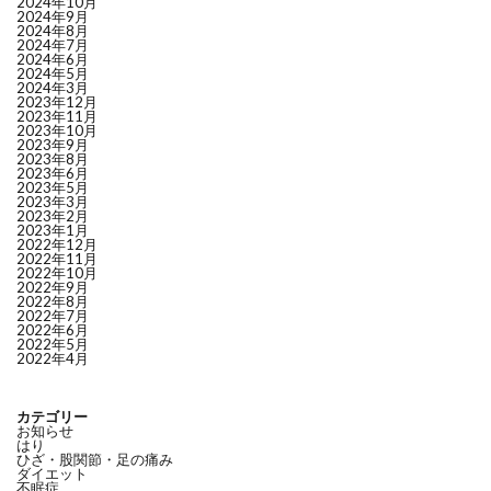
2024年10月
2024年9月
2024年8月
2024年7月
2024年6月
2024年5月
2024年3月
2023年12月
2023年11月
2023年10月
2023年9月
2023年8月
2023年6月
2023年5月
2023年3月
2023年2月
2023年1月
2022年12月
2022年11月
2022年10月
2022年9月
2022年8月
2022年7月
2022年6月
2022年5月
2022年4月
カテゴリー
お知らせ
はり
ひざ・股関節・足の痛み
ダイエット
不眠症