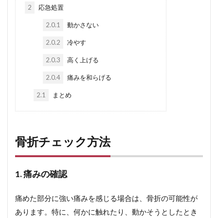
2
応急処置
2.0.1
動かさない
2.0.2
冷やす
2.0.3
高く上げる
2.0.4
痛みを和らげる
2.1
まとめ
骨折チェック方法
1. 痛みの確認
痛めた部分に強い痛みを感じる場合は、骨折の可能性が
あります。特に、何かに触れたり、動かそうとしたとき