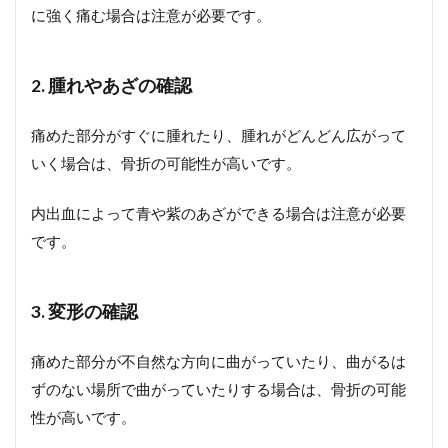
に強く痛む場合は注意が必要です。
2. 腫れやあざの確認
痛めた部分がすぐに腫れたり、腫れがどんどん広がって
いく場合は、骨折の可能性が高いです。
内出血によって青や紫のあざができる場合は注意が必要
です。
3. 変形の確認
痛めた部分が不自然な方向に曲がっていたり、曲がるは
ずのない場所で曲がっていたりする場合は、骨折の可能
性が高いです。