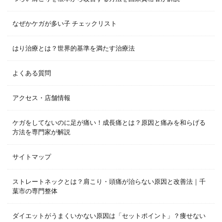
なぜかケガが多い子 チェックリスト
はり治療とは？世界的基準を満たす治療法
よくある質問
アクセス・店舗情報
ケガをしてないのに足が痛い！成長痛とは？原因と痛みを和らげる
方法を専門家が解説
サイトマップ
ストレートネックとは？肩こり・頭痛が治らない原因と改善法｜千
葉市の専門整体
ダイエットがうまくいかない原因は「セットポイント」？痩せない