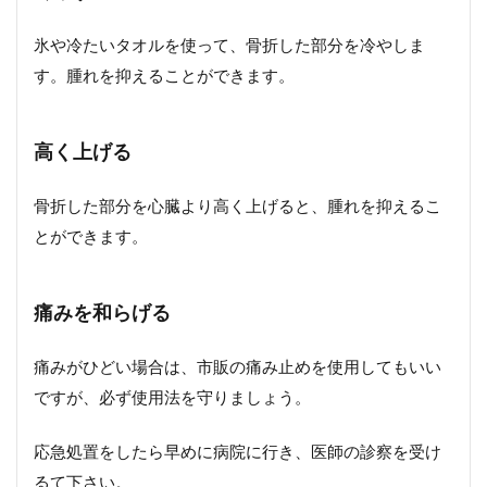
氷や冷たいタオルを使って、骨折した部分を冷やしま
す。腫れを抑えることができます。
高く上げる
骨折した部分を心臓より高く上げると、腫れを抑えるこ
とができます。
痛みを和らげる
痛みがひどい場合は、市販の痛み止めを使用してもいい
ですが、必ず使用法を守りましょう。
応急処置をしたら早めに病院に行き、医師の診察を受け
るて下さい。