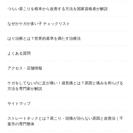
つらい肩こりを根本から改善する方法を国家資格者が解説
なぜかケガが多い子 チェックリスト
はり治療とは？世界的基準を満たす治療法
よくある質問
アクセス・店舗情報
ケガをしてないのに足が痛い！成長痛とは？原因と痛みを和らげる
方法を専門家が解説
サイトマップ
ストレートネックとは？肩こり・頭痛が治らない原因と改善法｜千
葉市の専門整体