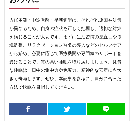
入眠困難・中途覚醒・早朝覚醒は、それぞれ原因や対策
が異なるため、自身の症状を正しく把握し、適切な対策
を講じることが大切です。まずは生活習慣の見直しや環
境調整、リラクゼーション習慣の導入などのセルフケア
から始め、必要に応じて医療機関や専門家のサポートを
受けることで、質の高い睡眠を取り戻しましょう。良質
な睡眠は、日中の集中力や免疫力、精神的な安定にも大
きく寄与します。ぜひ、本記事を参考に、自分に合った
方法で快眠を目指してください。