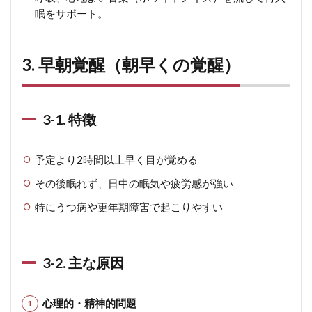
眠をサポート。
3. 早朝覚醒（朝早くの覚醒）
3-1. 特徴
予定より2時間以上早く目が覚める
その後眠れず、日中の眠気や疲労感が強い
特にうつ病や更年期障害で起こりやすい
3-2. 主な原因
心理的・精神的問題