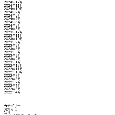
2024年12月
2024年11月
2024年10月
2024年9月
2024年8月
2024年7月
2024年6月
2024年5月
2024年3月
2023年12月
2023年11月
2023年10月
2023年9月
2023年8月
2023年6月
2023年5月
2023年3月
2023年2月
2023年1月
2022年12月
2022年11月
2022年10月
2022年9月
2022年8月
2022年7月
2022年6月
2022年5月
2022年4月
カテゴリー
お知らせ
はり