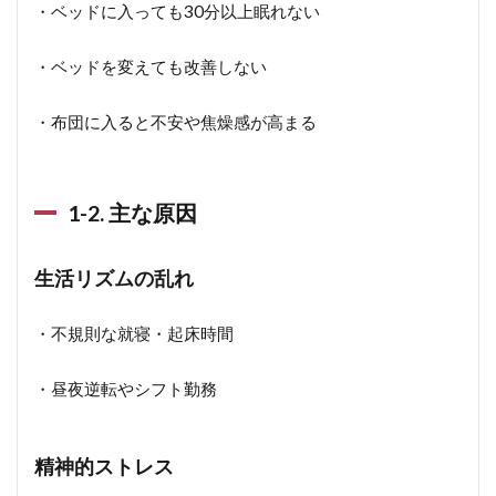
・ベッドに入っても30分以上眠れない
・ベッドを変えても改善しない
・布団に入ると不安や焦燥感が高まる
1-2. 主な原因
生活リズムの乱れ
・不規則な就寝・起床時間
・昼夜逆転やシフト勤務
精神的ストレス