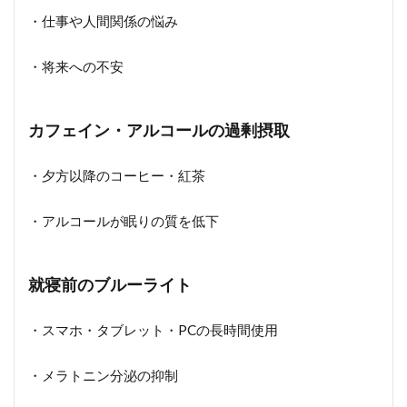
・仕事や人間関係の悩み
・将来への不安
カフェイン・アルコールの過剰摂取
・夕方以降のコーヒー・紅茶
・アルコールが眠りの質を低下
就寝前のブルーライト
・スマホ・タブレット・PCの長時間使用
・メラトニン分泌の抑制