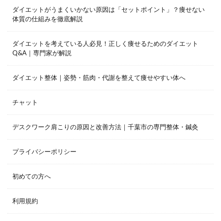
ダイエットがうまくいかない原因は「セットポイント」？痩せない
体質の仕組みを徹底解説
ダイエットを考えている人必見！正しく痩せるためのダイエット
Q&A｜専門家が解説
ダイエット整体｜姿勢・筋肉・代謝を整えて痩せやすい体へ
チャット
デスクワーク肩こりの原因と改善方法｜千葉市の専門整体・鍼灸
プライバシーポリシー
初めての方へ
利用規約