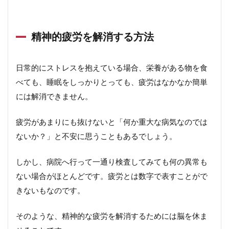
精神的疲労を解消する方法
日常的にストレスを抱えている場合、栄養がある物を食
べても、睡眠をしっかりとっても、疲労はなかなか簡単
には解消できません。
疲労があまりにも抜けないと「何か重大な病気なのでは
ないか？」と不安に思うこともあるでしょう。
しかし、病院へ行って一通り検査してみても何の異常も
ない場合がほとんどです。疲労とは数字で表すことがで
きないもなのです。
そのような、精神的な疲労を解消するためには脳を休ま