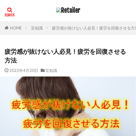
HOME
豆知識
疲労感が抜けない人必見！疲労を回復させる方
疲労感が抜けない人必見！疲労を回復させる
方法
2022年4月20日
豆知識