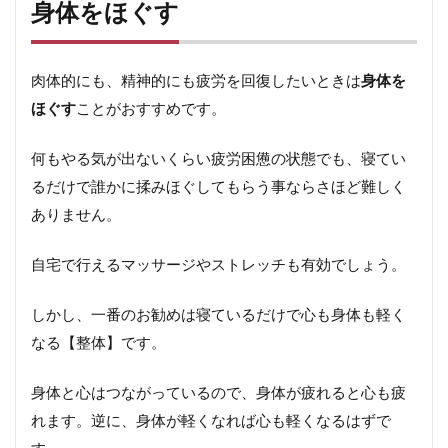
身体をほぐす
肉体的にも、精神的にも疲労を回復したいときは
身体を
ほぐす
ことがおすすめです。
何もやる気が出ないくらい疲労困憊の状態でも、寝てい
るだけで誰かに揉みほぐしてもらう事ならさほど難しく
ありません。
自宅で行えるマッサージやストレッチも有効でしょう。
しかし、
一番のお勧めは寝ているだけで心も身体も軽く
なる【整体】です。
身体と心はつながっているので、身体が疲れると心も疲
れます。逆に、身体が軽くなれば心も軽くなるはずで