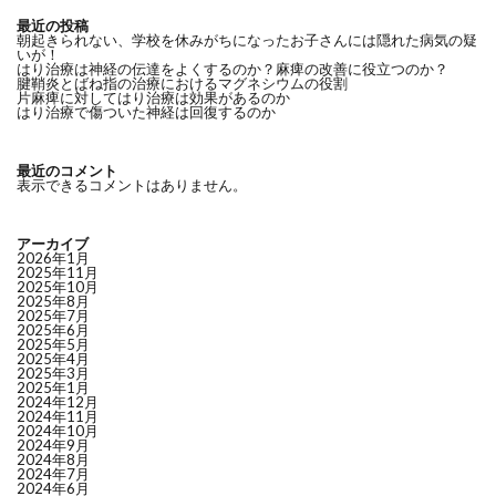
最近の投稿
朝起きられない、学校を休みがちになったお子さんには隠れた病気の疑
いが！
はり治療は神経の伝達をよくするのか？麻痺の改善に役立つのか？
腱鞘炎とばね指の治療におけるマグネシウムの役割
片麻痺に対してはり治療は効果があるのか
はり治療で傷ついた神経は回復するのか
最近のコメント
表示できるコメントはありません。
アーカイブ
2026年1月
2025年11月
2025年10月
2025年8月
2025年7月
2025年6月
2025年5月
2025年4月
2025年3月
2025年1月
2024年12月
2024年11月
2024年10月
2024年9月
2024年8月
2024年7月
2024年6月