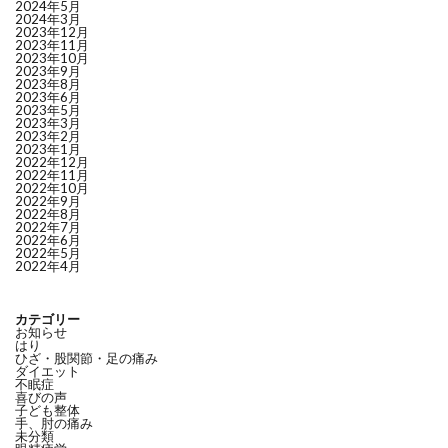
2024年5月
2024年3月
2023年12月
2023年11月
2023年10月
2023年9月
2023年8月
2023年6月
2023年5月
2023年3月
2023年2月
2023年1月
2022年12月
2022年11月
2022年10月
2022年9月
2022年8月
2022年7月
2022年6月
2022年5月
2022年4月
カテゴリー
お知らせ
はり
ひざ・股関節・足の痛み
ダイエット
不眠症
喜びの声
子ども整体
手、肘の痛み
未分類