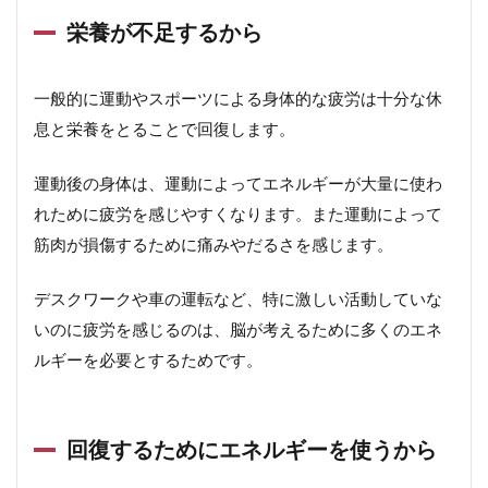
栄養が不足するから
一般的に運動やスポーツによる身体的な疲労は十分な休
息と栄養をとることで回復します。
運動後の身体は、運動によってエネルギーが大量に使わ
れために疲労を感じやすくなります。また運動によって
筋肉が損傷するために痛みやだるさを感じます。
デスクワークや車の運転など、特に激しい活動していな
いのに疲労を感じるのは、脳が考えるために多くのエネ
ルギーを必要とするためです。
回復するためにエネルギーを使うから