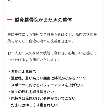
す。
鍼灸整骨院かまたきの整体
主に手技による施術で全身をもみほぐし、筋肉の状態を
柔らかくし、血液の流れを改善させます。
お一人お一人の身体の状態に合わせ、心地いいと感じて
いただけるよう施術いたします。
・運動による疲労
・運動後、若い時より回復に時間がかかる
(*^^*)
・スポーツにおけるパフォーマンスを上げたい
・日々の疲れを取り除きたい
・気持ちは元気だけど身体がついてこない
・たまにはゆっくり癒されたい