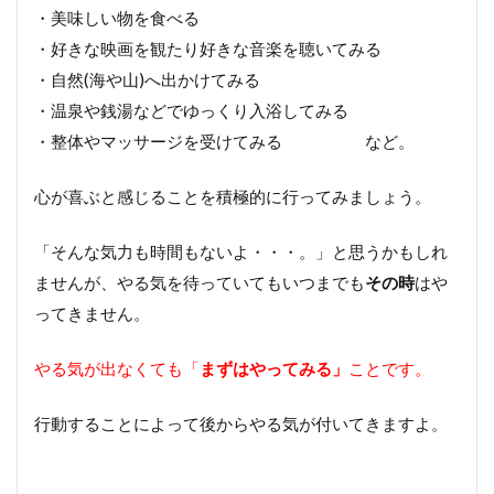
・美味しい物を食べる
・好きな映画を観たり好きな音楽を聴いてみる
・自然(海や山)へ出かけてみる
・温泉や銭湯などでゆっくり入浴してみる
・整体やマッサージを受けてみる など。
心が喜ぶと感じることを積極的に行ってみましょう。
「そんな気力も時間もないよ・・・。」と思うかもしれ
ませんが、やる気を待っていてもいつまでも
その時
はや
ってきません。
やる気が出なくても「
まずはやってみる」
ことです。
行動することによって後からやる気が付いてきますよ。