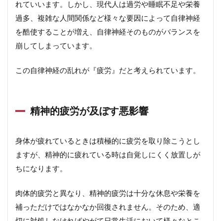
れていいます。しかし、現代人は過労や睡眠不足や栄養
過多、複雑な人間関係など様々な要因によって自律神経
を酷使することが増え、自律神経そのものがバランスを
崩してしまっています。
この自律神経の乱れが『疲労』だと考えられています。
精神的疲労が及ぼす悪影響
身体が疲れているときは積極的に疲労を取り除こうとし
ますが、精神的に疲れている時は自覚しにくく放置しが
ちになります。
肉体的疲労と異なり、精神的疲労は十分な休息や栄養を
補っただけではなかなか回復されません。そのため、適
切に対処しなければやがて日常生活において様々なとこ