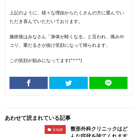
上記のように、様々な理由からたくさんの方に選んでい
ただき喜んでいただいております。
施術後はみなさん「身体が軽くなる」と言われ、痛みや
コリ、重だるさが抜け笑顔になって帰られます。
この笑顔が励みになってます(*^^*)
あわせて読まれている記事
整形外科クリニックはど
豆知識
んな症状を診てくれます