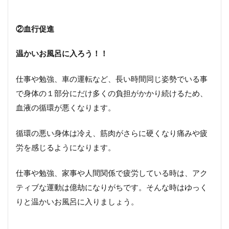
②
血行促進
温かいお風呂に入ろう！！
仕事や勉強、車の運転など、長い時間同じ姿勢でいる事
で身体の１部分にだけ多くの負担がかかり続けるため、
血液の循環が悪くなります。
循環の悪い身体は冷え、筋肉がさらに硬くなり痛みや疲
労を感じるようになります。
仕事や勉強、家事や人間関係で疲労している時は、アク
ティブな運動は億劫になりがちです。そんな時はゆっく
りと温かいお風呂に入りましょう。