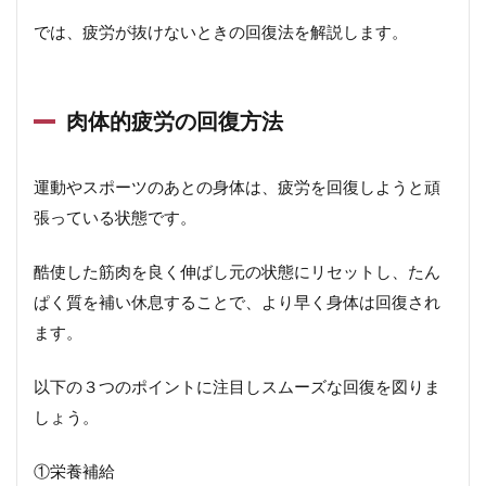
では、疲労が抜けないときの回復法を解説します。
肉体的疲労の回復方法
運動やスポーツのあとの身体は、疲労を回復しようと頑
張っている状態です。
酷使した筋肉を良く伸ばし元の状態にリセットし、たん
ぱく質を補い休息することで、より早く身体は回復され
ます。
以下の３つのポイントに注目しスムーズな回復を図りま
しょう。
①栄養補給