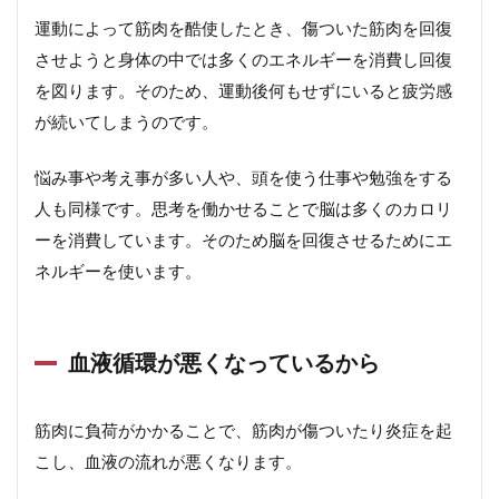
運動によって筋肉を酷使したとき、傷ついた筋肉を回復
させようと身体の中では多くのエネルギーを消費し回復
を図ります。そのため、運動後何もせずにいると疲労感
が続いてしまうのです。
悩み事や考え事が多い人や、頭を使う仕事や勉強をする
人も同様です。思考を働かせることで脳は多くのカロリ
ーを消費しています。そのため脳を回復させるためにエ
ネルギーを使います。
血液循環が悪くなっているから
筋肉に負荷がかかることで、筋肉が傷ついたり炎症を起
こし、血液の流れが悪くなります。