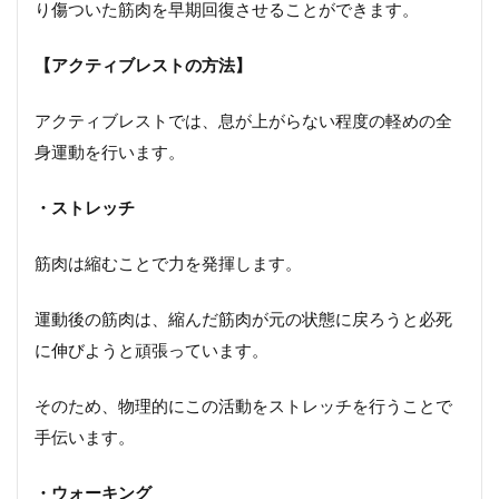
り傷ついた筋肉を早期回復させることができます。
【アクティブレストの方法】
アクティブレストでは、息が上がらない程度の軽めの全
身運動を行います。
・ストレッチ
筋肉は縮むことで力を発揮します。
運動後の筋肉は、縮んだ筋肉が元の状態に戻ろうと必死
に伸びようと頑張っています。
そのため、物理的にこの活動をストレッチを行うことで
手伝います。
・ウォーキング